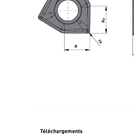
Téléchargements