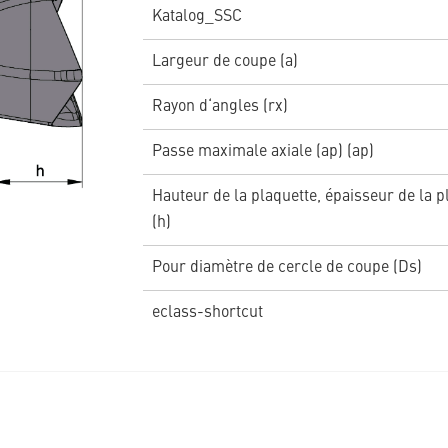
Katalog_SSC
Largeur de coupe (a)
Rayon d‘angles (rx)
Passe maximale axiale (ap) (ap)
Hauteur de la plaquette, épaisseur de la p
(h)
Pour diamètre de cercle de coupe (Ds)
eclass-shortcut