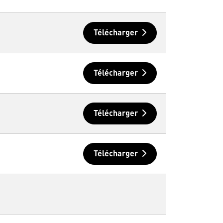
Télécharger
Télécharger
Télécharger
Télécharger