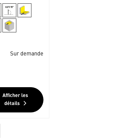
Sur demande
Afficher les
détails