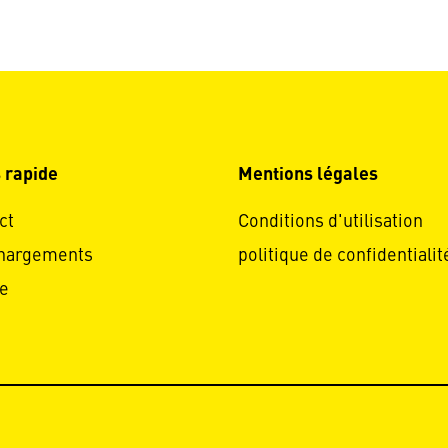
 rapide
Mentions légales
ct
Conditions d'utilisation
hargements
politique de confidentialit
e