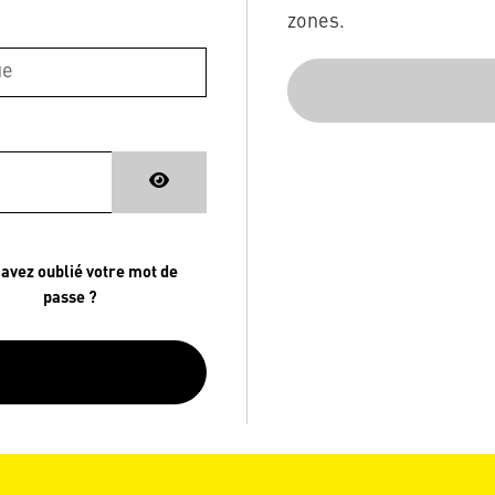
zones.
 avez oublié votre mot de
passe ?