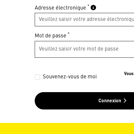
*
Adresse électronique
*
Mot de passe
Vous
Souvenez-vous de moi
Connexion