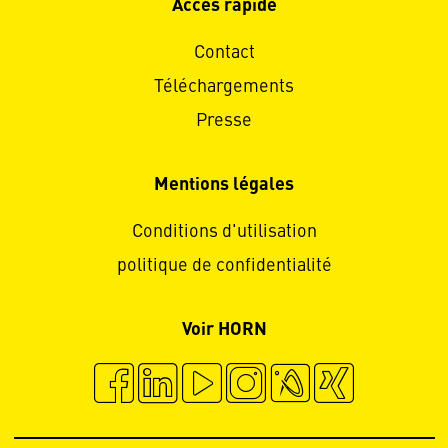
Accès rapide
Contact
Téléchargements
Presse
Mentions légales
Conditions d'utilisation
politique de confidentialité
Voir HORN