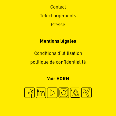
Contact
Téléchargements
Presse
Mentions légales
Conditions d'utilisation
politique de confidentialité
Voir HORN