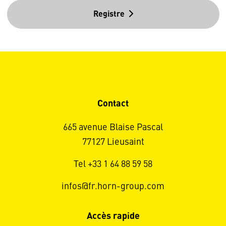
Registre
Contact
665 avenue Blaise Pascal
77127 Lieusaint
Tel +33 1 64 88 59 58
infos@fr.horn-group.com
Accès rapide