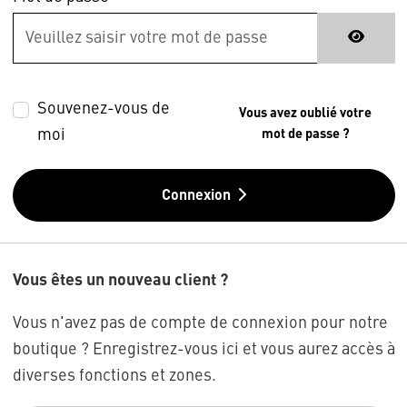
Souvenez-vous de
Vous avez oublié votre
moi
mot de passe ?
Connexion
Vous êtes un nouveau client ?
Vous n'avez pas de compte de connexion pour notre
boutique ? Enregistrez-vous ici et vous aurez accès à
diverses fonctions et zones.