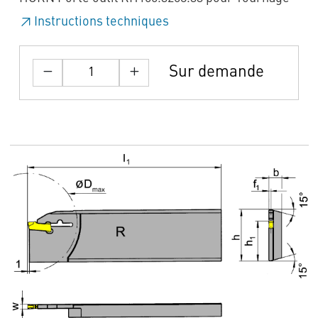
Instructions techniques
Sur demande