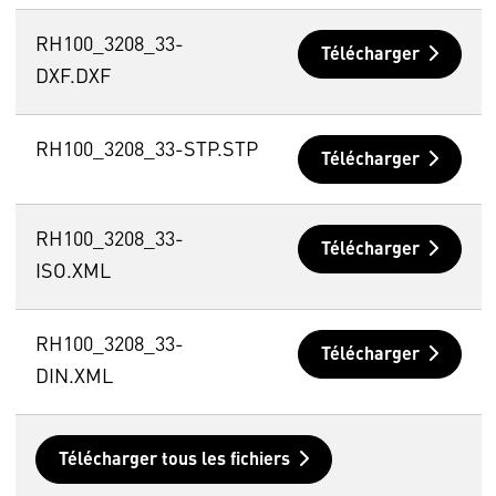
RH100_3208_33-
Télécharger
DXF.DXF
RH100_3208_33-STP.STP
Télécharger
RH100_3208_33-
Télécharger
ISO.XML
RH100_3208_33-
Télécharger
DIN.XML
Télécharger tous les fichiers