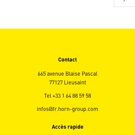
Contact
665 avenue Blaise Pascal
77127 Lieusaint
Tel +33 1 64 88 59 58
infos@fr.horn-group.com
Accès rapide