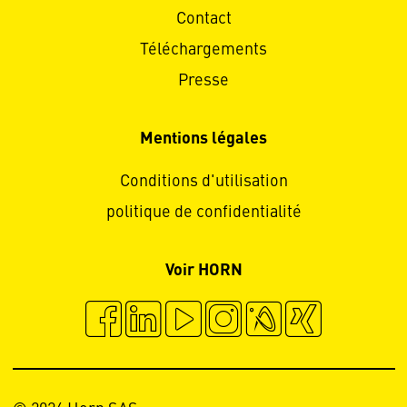
Contact
Téléchargements
Presse
Mentions légales
Conditions d'utilisation
politique de confidentialité
Voir HORN