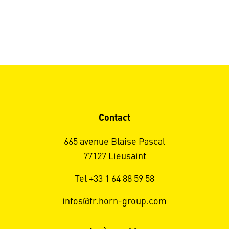
Contact
665 avenue Blaise Pascal
77127 Lieusaint
Tel +33 1 64 88 59 58
infos@fr.horn-group.com