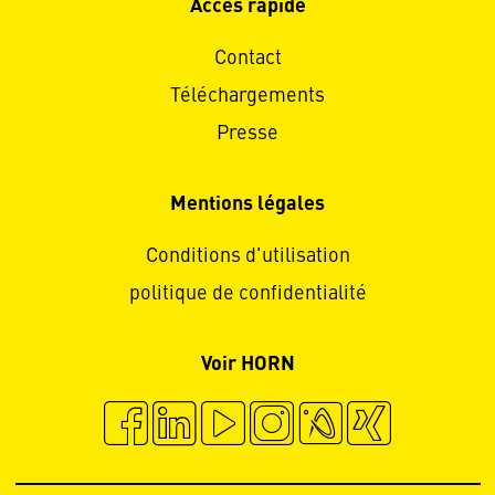
Accès rapide
Contact
Téléchargements
Presse
Mentions légales
Conditions d'utilisation
politique de confidentialité
Voir HORN