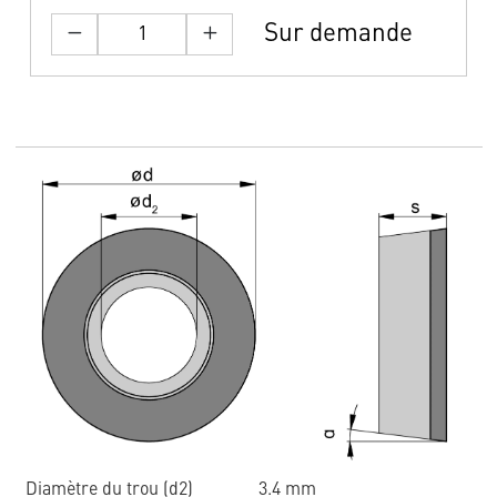
Sur demande
Diamètre du trou (d2)
3.4 mm