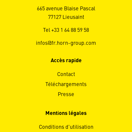
665 avenue Blaise Pascal
77127 Lieusaint
Tel +33 1 64 88 59 58
infos@fr.horn-group.com
Accès rapide
Contact
Téléchargements
Presse
Mentions légales
Conditions d'utilisation