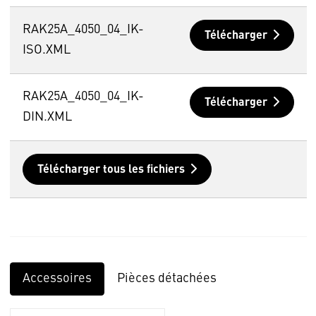
RAK25A_4050_04_IK-
Télécharger
ISO.XML
RAK25A_4050_04_IK-
Télécharger
DIN.XML
Télécharger tous les fichiers
Accessoires
Pièces détachées