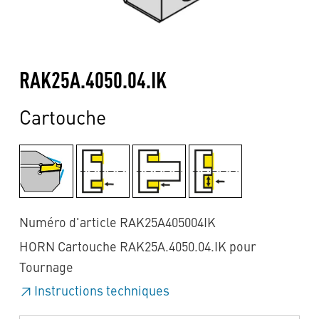
RAK25A.4050.04.IK
Cartouche
Numéro d'article RAK25A405004IK
HORN Cartouche RAK25A.4050.04.IK pour
Tournage
Instructions techniques