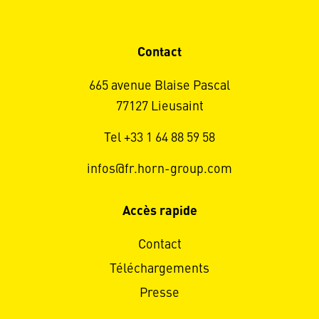
Contact
665 avenue Blaise Pascal
77127 Lieusaint
Tel +33 1 64 88 59 58
infos@fr.horn-group.com
Accès rapide
Contact
Téléchargements
Presse