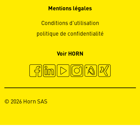
Mentions légales
Conditions d'utilisation
politique de confidentialité
Voir HORN
© 2026 Horn SAS