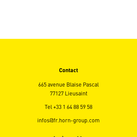
Contact
665 avenue Blaise Pascal
77127 Lieusaint
Tel +33 1 64 88 59 58
infos@fr.horn-group.com