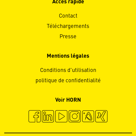
Accès rapide
Contact
Téléchargements
Presse
Mentions légales
Conditions d'utilisation
politique de confidentialité
Voir HORN