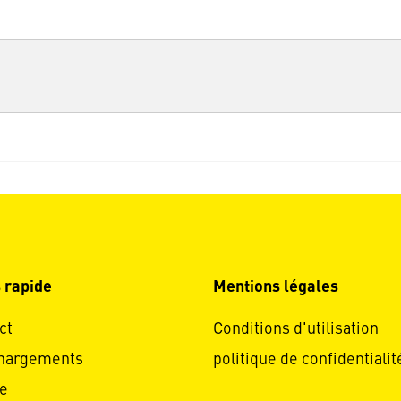
 rapide
Mentions légales
ct
Conditions d'utilisation
hargements
politique de confidentialit
e