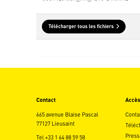
Télécharger tous les fichiers
Contact
Accès
665 avenue Blaise Pascal
Conta
77127 Lieusaint
Téléc
Press
Tel +33 1 64 88 59 58