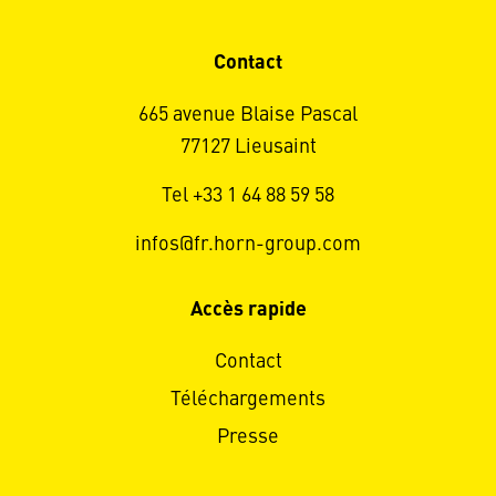
Contact
665 avenue Blaise Pascal
77127 Lieusaint
Tel +33 1 64 88 59 58
infos@fr.horn-group.com
Accès rapide
Contact
Téléchargements
Presse