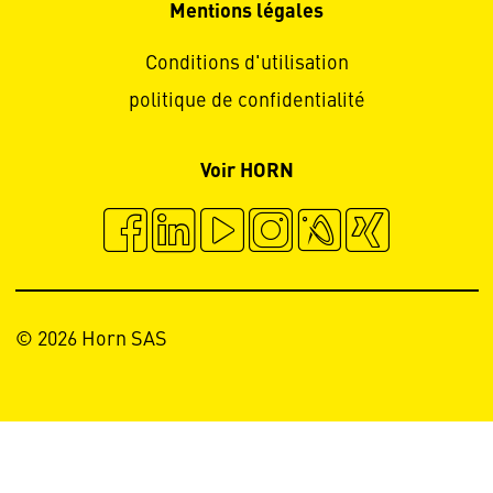
Mentions légales
Conditions d'utilisation
politique de confidentialité
Voir HORN
© 2026 Horn SAS