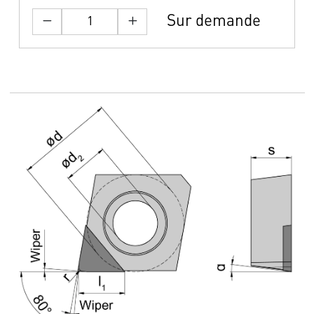
Sur demande