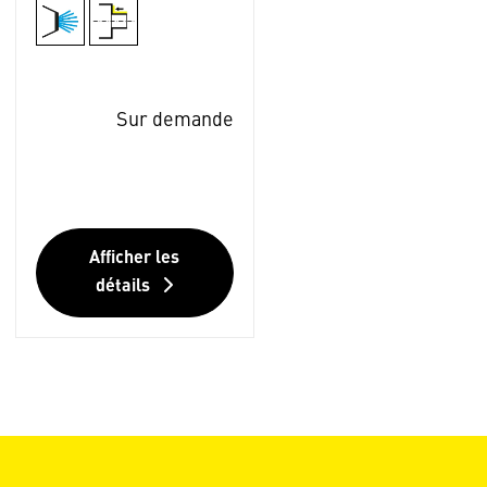
Sur demande
Afficher les
détails