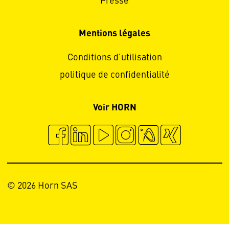
Presse
Mentions légales
Conditions d'utilisation
politique de confidentialité
Voir HORN
© 2026 Horn SAS