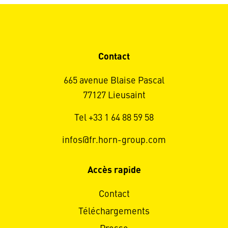
Contact
665 avenue Blaise Pascal
77127 Lieusaint
Tel +33 1 64 88 59 58
infos@fr.horn-group.com
Accès rapide
Contact
Téléchargements