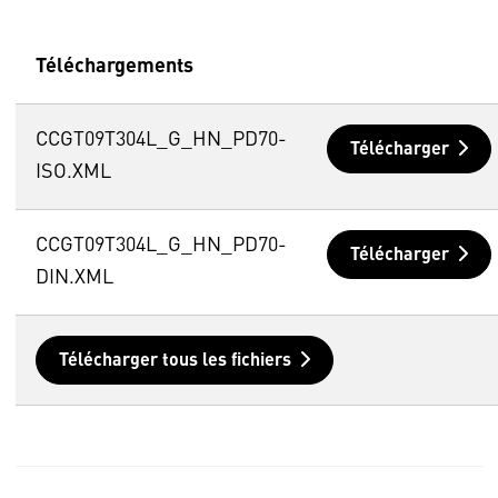
Téléchargements
CCGT09T304L_G_HN_PD70-
Télécharger
ISO.XML
CCGT09T304L_G_HN_PD70-
Télécharger
DIN.XML
Télécharger tous les fichiers