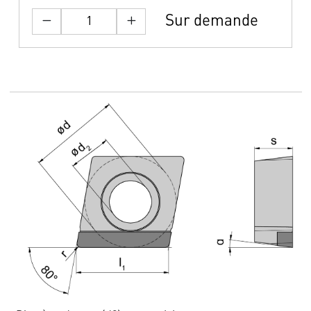
Sur demande