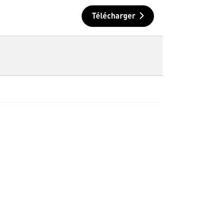
Télécharger