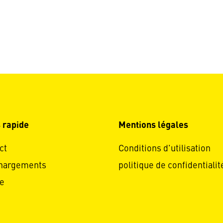
 rapide
Mentions légales
ct
Conditions d'utilisation
hargements
politique de confidentialit
e