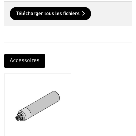
Télécharger tous les fichiers
Accessoires