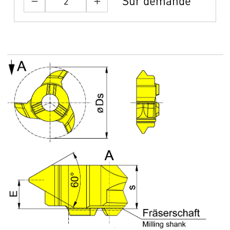
Sur demande