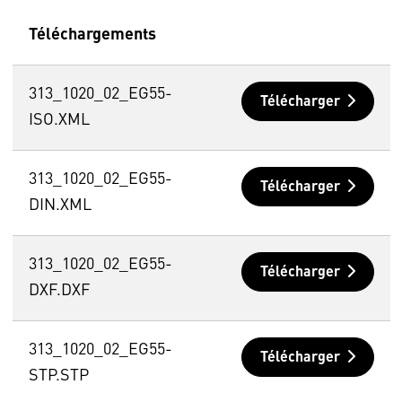
Téléchargements
313_1020_02_EG55-
Télécharger
ISO.XML
313_1020_02_EG55-
Télécharger
DIN.XML
313_1020_02_EG55-
Télécharger
DXF.DXF
313_1020_02_EG55-
Télécharger
STP.STP