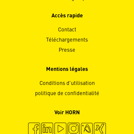
Accès rapide
Contact
Téléchargements
Presse
Mentions légales
Conditions d'utilisation
politique de confidentialité
Voir HORN