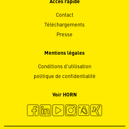
Accès rapide
Contact
Téléchargements
Presse
Mentions légales
Conditions d'utilisation
politique de confidentialité
Voir HORN