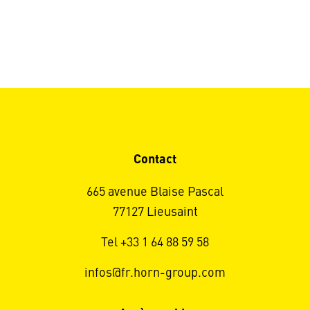
Contact
665 avenue Blaise Pascal
77127 Lieusaint
Tel +33 1 64 88 59 58
infos@fr.horn-group.com