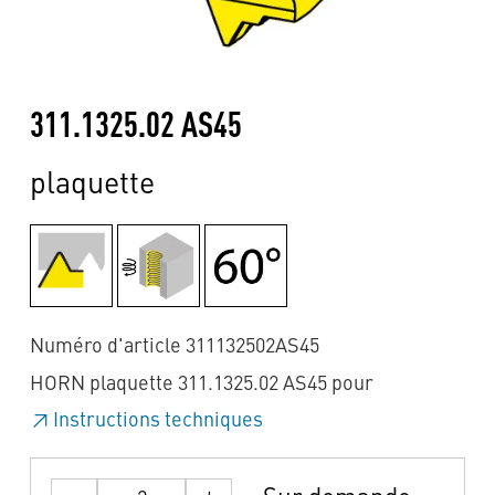
311.1325.02 AS45
plaquette
Numéro d'article 311132502AS45
HORN plaquette 311.1325.02 AS45 pour
Instructions techniques