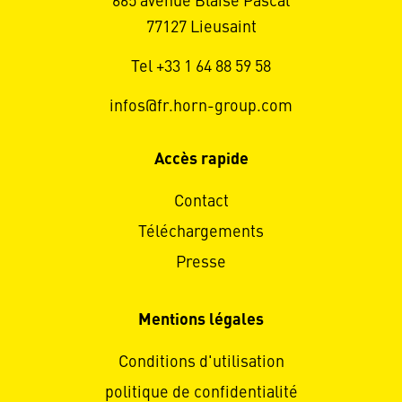
665 avenue Blaise Pascal
77127 Lieusaint
Tel +33 1 64 88 59 58
infos@fr.horn-group.com
Accès rapide
Contact
Téléchargements
Presse
Mentions légales
Conditions d'utilisation
politique de confidentialité