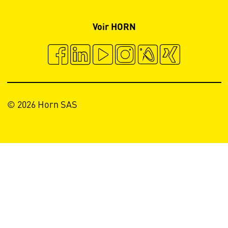
Voir HORN
© 2026 Horn SAS