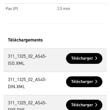
Pas (P)
2.5 mm
Téléchargements
311_1325_02_AS45-
Télécharger
ISO.XML
311_1325_02_AS45-
Télécharger
DIN.XML
311_1325_02_AS45-
Télécharger