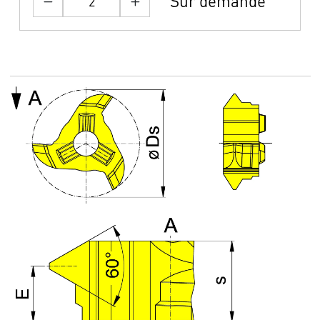
Sur demande