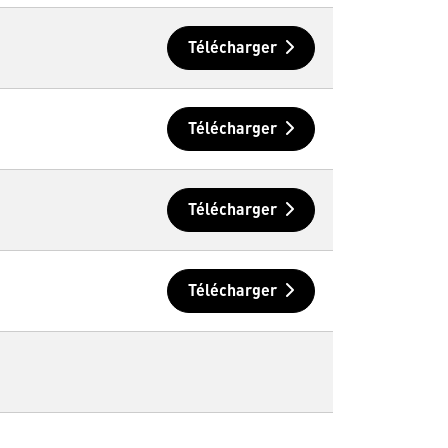
Télécharger
Télécharger
Télécharger
Télécharger