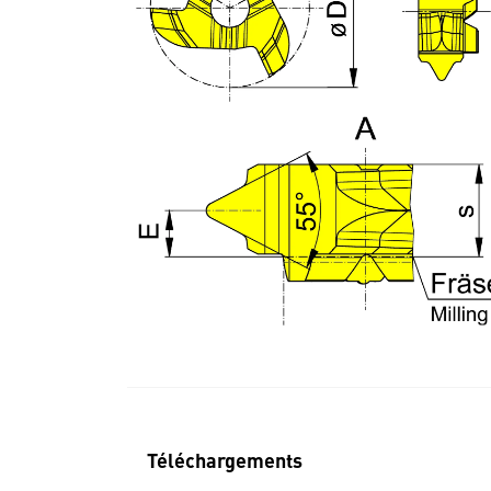
Téléchargements