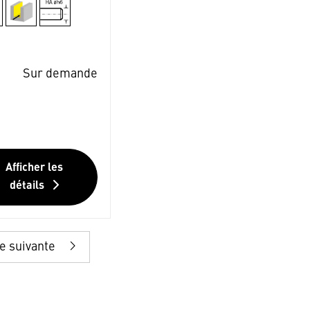
Sur demande
Afficher les
détails
e suivante