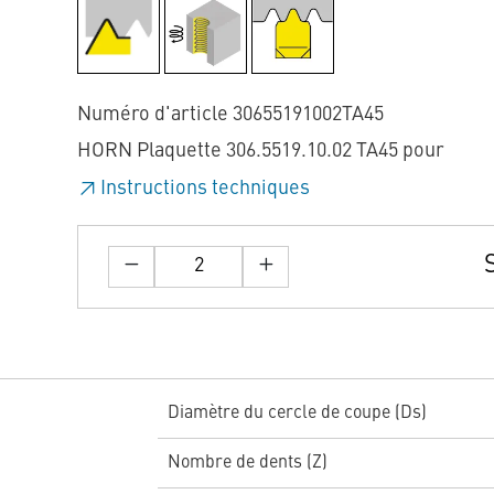
Numéro d'article 30655191002TA45
HORN Plaquette 306.5519.10.02 TA45 pour
Instructions techniques
Diamètre du cercle de coupe (Ds)
Nombre de dents (Z)