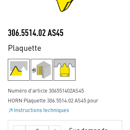
306.5514.02 AS45
Plaquette
Numéro d'article 306551402AS45
HORN Plaquette 306.5514.02 AS45 pour
Instructions techniques