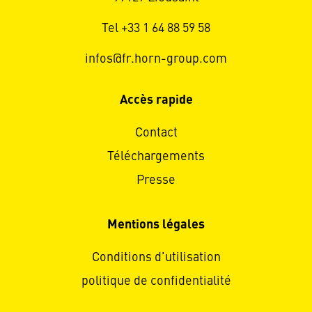
Tel +33 1 64 88 59 58
infos@fr.horn-group.com
Accès rapide
Contact
Téléchargements
Presse
Mentions légales
Conditions d'utilisation
politique de confidentialité