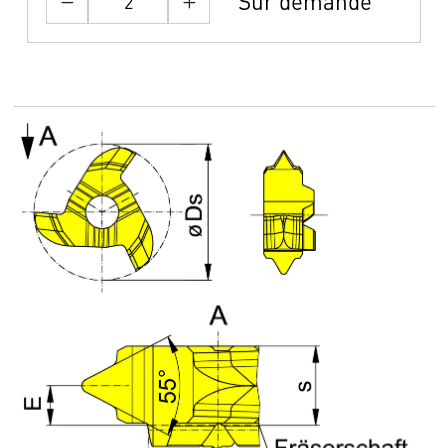
Sur demande