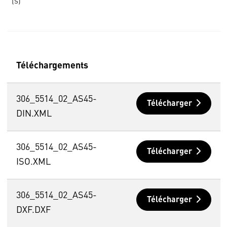
(s)
Téléchargements
306_5514_02_AS45-
Télécharger
DIN.XML
306_5514_02_AS45-
Télécharger
ISO.XML
306_5514_02_AS45-
Télécharger
DXF.DXF