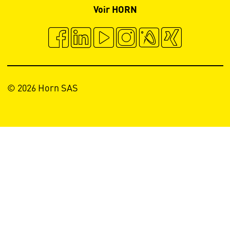
Voir HORN
© 2026 Horn SAS