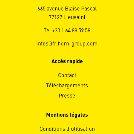
665 avenue Blaise Pascal
77127 Lieusaint
Tel +33 1 64 88 59 58
infos@fr.horn-group.com
Accès rapide
Contact
Téléchargements
Presse
Mentions légales
Conditions d'utilisation