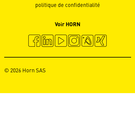
politique de confidentialité
Voir HORN
© 2026 Horn SAS