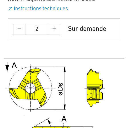
Instructions techniques
Sur demande