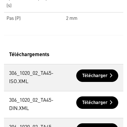
(s)
Pas (P)
2 mm
Téléchargements
306_1020_02_TA45-
Télécharger
ISO.XML
306_1020_02_TA45-
Télécharger
DIN.XML