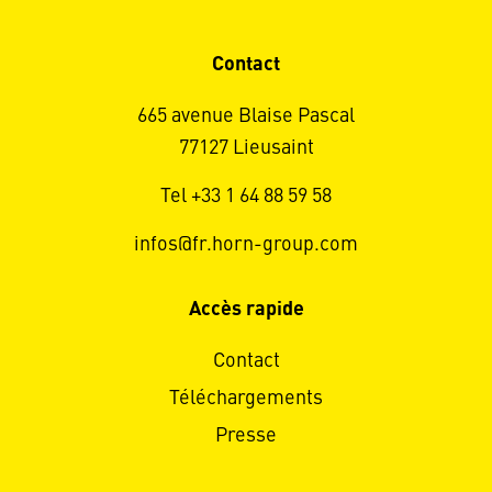
Contact
665 avenue Blaise Pascal
77127 Lieusaint
Tel +33 1 64 88 59 58
infos@fr.horn-group.com
Accès rapide
Contact
Téléchargements
Presse