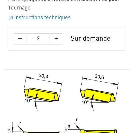
Tournage
Instructions techniques
Sur demande