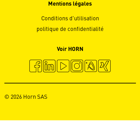
Mentions légales
Conditions d'utilisation
politique de confidentialité
Voir HORN
© 2026 Horn SAS