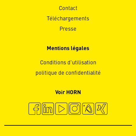
Contact
Téléchargements
Presse
Mentions légales
Conditions d'utilisation
politique de confidentialité
Voir HORN