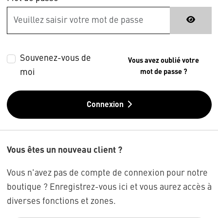
Souvenez-vous de
Vous avez oublié votre
moi
mot de passe ?
Connexion
Vous êtes un nouveau client ?
Vous n'avez pas de compte de connexion pour notre
boutique ? Enregistrez-vous ici et vous aurez accès à
diverses fonctions et zones.