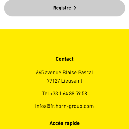
Registre
Contact
665 avenue Blaise Pascal
77127 Lieusaint
Tel +33 1 64 88 59 58
infos@fr.horn-group.com
Accès rapide