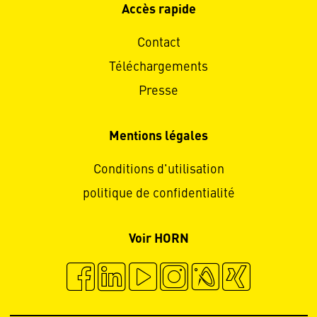
Accès rapide
Contact
Téléchargements
Presse
Mentions légales
Conditions d'utilisation
politique de confidentialité
Voir HORN