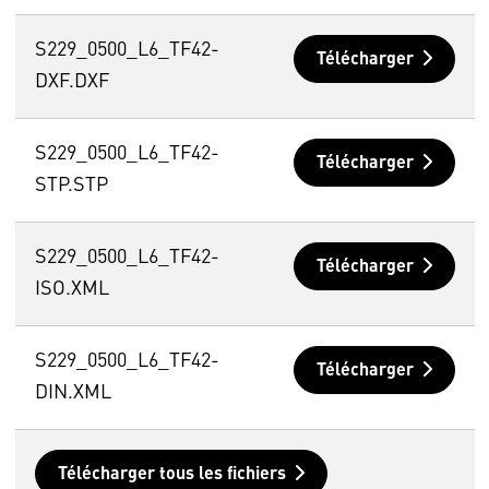
S229_0500_L6_TF42-
Télécharger
DXF.DXF
S229_0500_L6_TF42-
Télécharger
STP.STP
S229_0500_L6_TF42-
Télécharger
ISO.XML
S229_0500_L6_TF42-
Télécharger
DIN.XML
Télécharger tous les fichiers