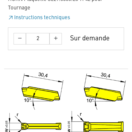
Tournage
Instructions techniques
Sur demande