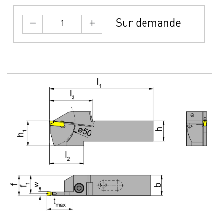
Sur demande