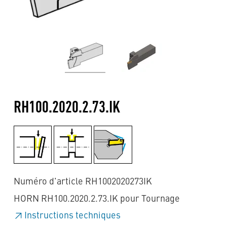
RH100.2020.2.73.IK
Numéro d'article RH1002020273IK
HORN RH100.2020.2.73.IK pour Tournage
Instructions techniques