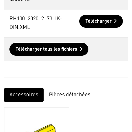
RH100_2020_2_73_IK-
Télécharger
DIN.XML
Télécharger tous les fichiers
Accessoires
Pièces détachées