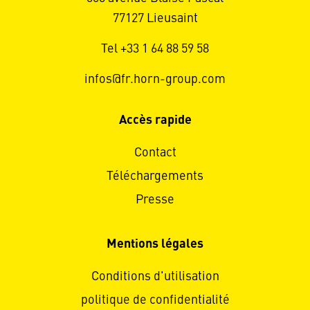
77127 Lieusaint
Tel +33 1 64 88 59 58
infos@fr.horn-group.com
Accès rapide
Contact
Téléchargements
Presse
Mentions légales
Conditions d'utilisation
politique de confidentialité