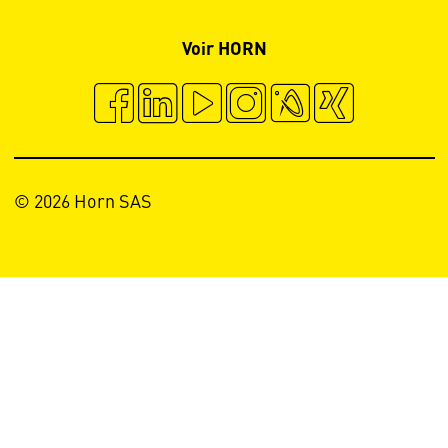
Voir HORN
© 2026 Horn SAS