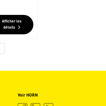
Afficher les
détails
Voir HORN