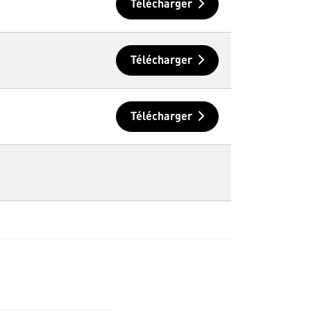
Télécharger
Télécharger
Télécharger