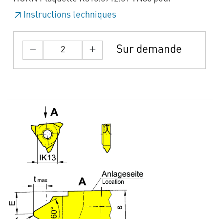
Instructions techniques
Sur demande