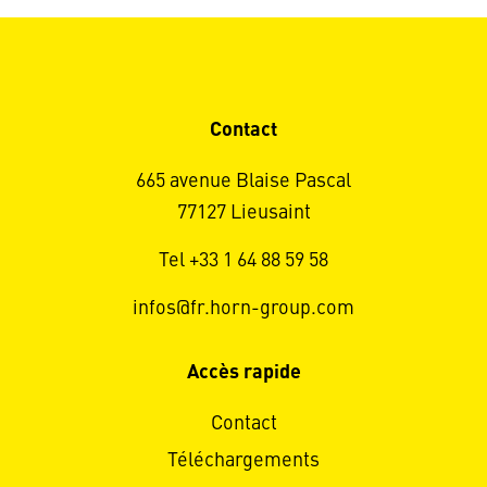
Contact
665 avenue Blaise Pascal
77127 Lieusaint
Tel +33 1 64 88 59 58
infos@fr.horn-group.com
Accès rapide
Contact
Téléchargements