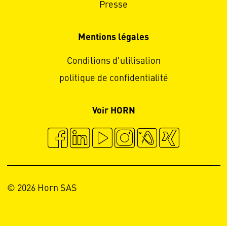
Presse
Mentions légales
Conditions d'utilisation
politique de confidentialité
Voir HORN
© 2026 Horn SAS