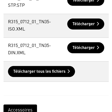
Télécharger
STP.STP
R315_0712_01_TN35-
Télécharger
ISO.XML
R315_0712_01_TN35-
Télécharger
DIN.XML
Télécharger tous les fichiers
Accessoires