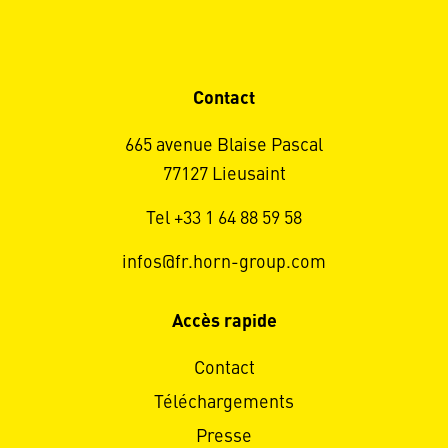
Contact
665 avenue Blaise Pascal
77127 Lieusaint
Tel +33 1 64 88 59 58
infos@fr.horn-group.com
Accès rapide
Contact
Téléchargements
Presse