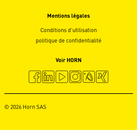
Mentions légales
Conditions d'utilisation
politique de confidentialité
Voir HORN
© 2026 Horn SAS