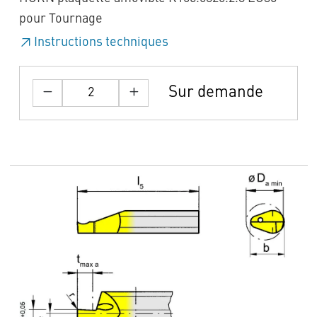
pour Tournage
Instructions techniques
Sur demande