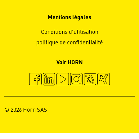
Mentions légales
Conditions d'utilisation
politique de confidentialité
Voir HORN
© 2026 Horn SAS