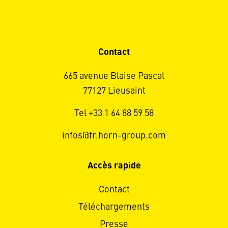
Contact
665 avenue Blaise Pascal
77127 Lieusaint
Tel +33 1 64 88 59 58
infos@fr.horn-group.com
Accès rapide
Contact
Téléchargements
Presse