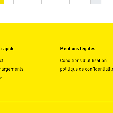
 rapide
Mentions légales
ct
Conditions d'utilisation
hargements
politique de confidentialit
e