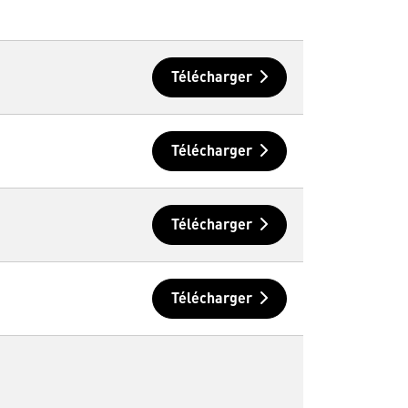
Télécharger
Télécharger
Télécharger
Télécharger