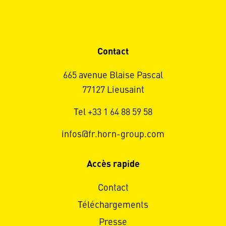
Contact
665 avenue Blaise Pascal
77127 Lieusaint
Tel +33 1 64 88 59 58
infos@fr.horn-group.com
Accès rapide
Contact
Téléchargements
Presse