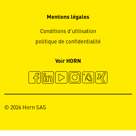
Mentions légales
Conditions d'utilisation
politique de confidentialité
Voir HORN
© 2026 Horn SAS