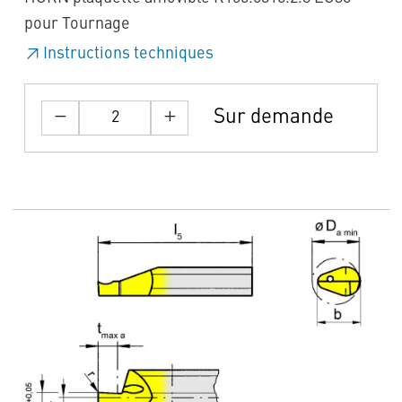
pour Tournage
Instructions techniques
Sur demande