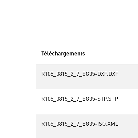
Téléchargements
R105_0815_2_7_EG35-DXF.DXF
R105_0815_2_7_EG35-STP.STP
R105_0815_2_7_EG35-ISO.XML