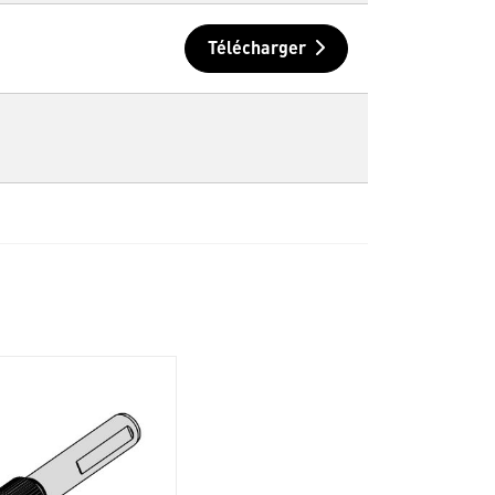
Télécharger