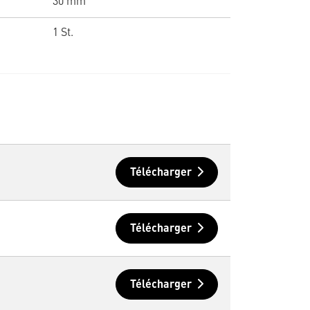
30 mm
1 St.
Télécharger
Télécharger
Télécharger