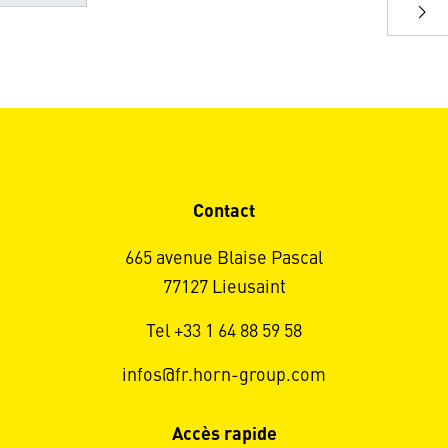
Contact
665 avenue Blaise Pascal
77127 Lieusaint
Tel +33 1 64 88 59 58
infos@fr.horn-group.com
Accès rapide