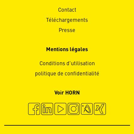
Contact
Téléchargements
Presse
Mentions légales
Conditions d'utilisation
politique de confidentialité
Voir HORN