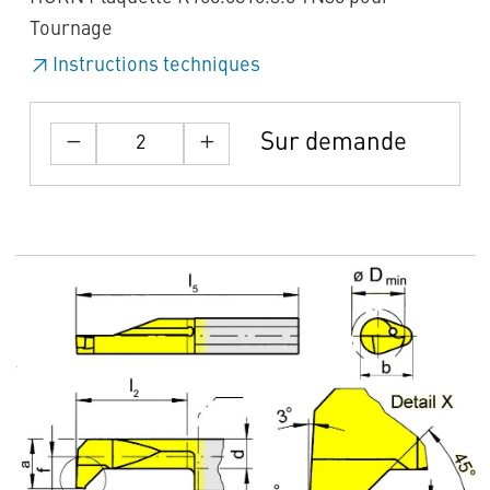
Tournage
Instructions techniques
Sur demande