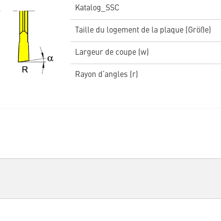
Katalog_SSC
Taille du logement de la plaque (Größe)
Largeur de coupe (w)
Rayon d‘angles (r)