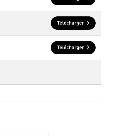
Télécharger
Télécharger