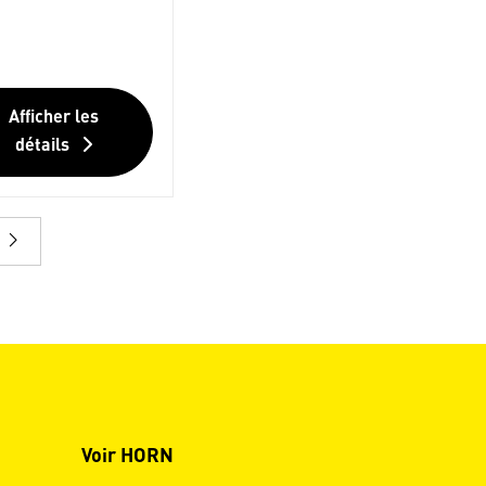
Afficher les
détails
Voir HORN