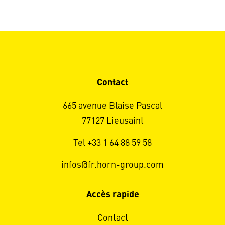
Contact
665 avenue Blaise Pascal
77127 Lieusaint
Tel +33 1 64 88 59 58
infos@fr.horn-group.com
Accès rapide
Contact