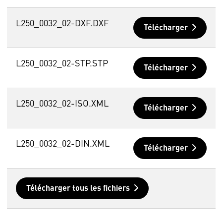
L250_0032_02-DXF.DXF
Télécharger
L250_0032_02-STP.STP
Télécharger
L250_0032_02-ISO.XML
Télécharger
L250_0032_02-DIN.XML
Télécharger
Télécharger tous les fichiers