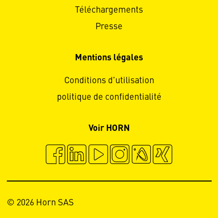
Téléchargements
Presse
Mentions légales
Conditions d'utilisation
politique de confidentialité
Voir HORN
© 2026 Horn SAS