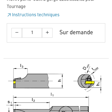
Tournage
Instructions techniques
Sur demande