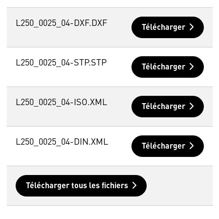
L250_0025_04-DXF.DXF
Télécharger
L250_0025_04-STP.STP
Télécharger
L250_0025_04-ISO.XML
Télécharger
L250_0025_04-DIN.XML
Télécharger
Télécharger tous les fichiers