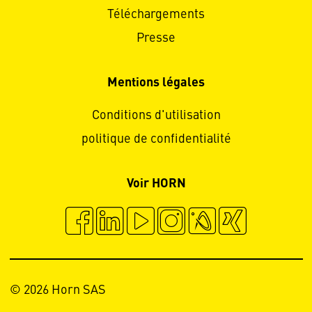
Téléchargements
Presse
Mentions légales
Conditions d'utilisation
politique de confidentialité
Voir HORN
© 2026 Horn SAS