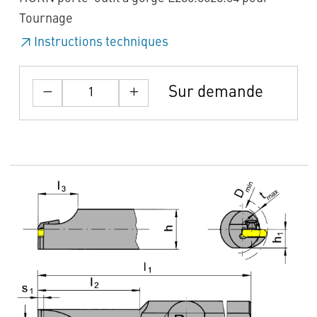
Tournage
Instructions techniques
Sur demande