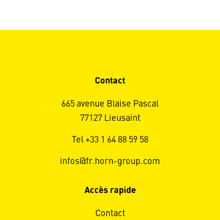
Contact
665 avenue Blaise Pascal
77127 Lieusaint
Tel +33 1 64 88 59 58
infos@fr.horn-group.com
Accès rapide
Contact