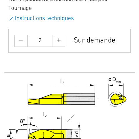
Tournage
Instructions techniques
Sur demande