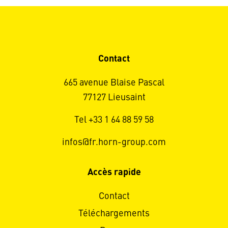
Contact
665 avenue Blaise Pascal
77127 Lieusaint
Tel +33 1 64 88 59 58
infos@fr.horn-group.com
Accès rapide
Contact
Téléchargements