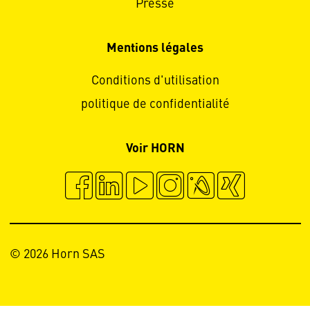
Presse
Mentions légales
Conditions d'utilisation
politique de confidentialité
Voir HORN
© 2026 Horn SAS