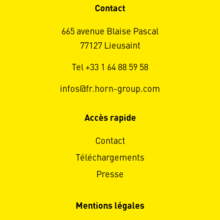
Contact
665 avenue Blaise Pascal
77127 Lieusaint
Tel +33 1 64 88 59 58
infos@fr.horn-group.com
Accès rapide
Contact
Téléchargements
Presse
Mentions légales