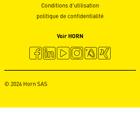
Conditions d'utilisation
politique de confidentialité
Voir HORN
© 2026 Horn SAS