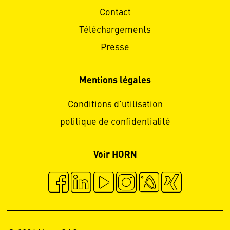
Contact
Téléchargements
Presse
Mentions légales
Conditions d'utilisation
politique de confidentialité
Voir HORN