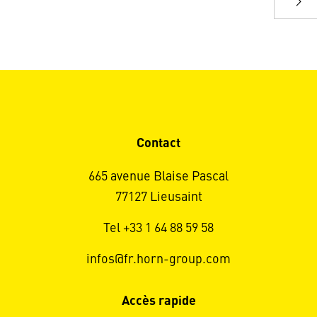
Contact
665 avenue Blaise Pascal
77127 Lieusaint
Tel +33 1 64 88 59 58
infos@fr.horn-group.com
Accès rapide