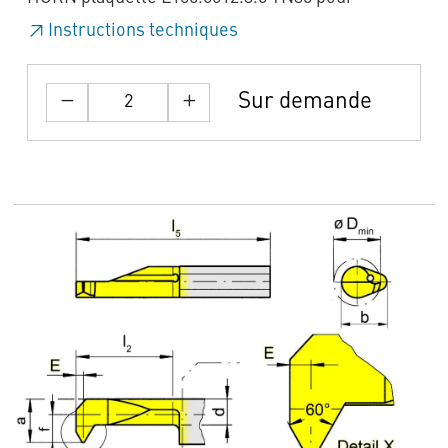
Instructions techniques
Sur demande