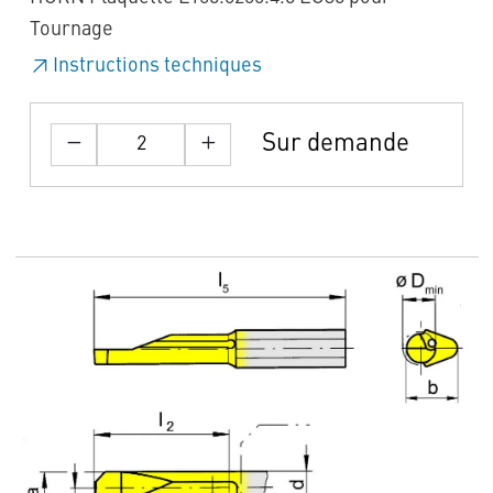
Tournage
Instructions techniques
Sur demande