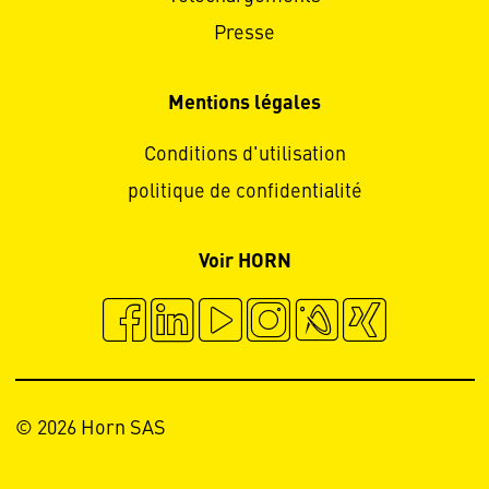
Presse
Mentions légales
Conditions d'utilisation
politique de confidentialité
Voir HORN
© 2026 Horn SAS