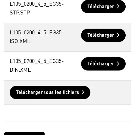
L105_0200_4_5_EG35-
Télécharger
STP.STP
L105_0200_4_5_EG35-
Télécharger
ISO.XML
L105_0200_4_5_EG35-
Télécharger
DIN.XML
Télécharger tous les fichiers