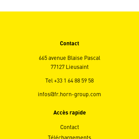
Contact
665 avenue Blaise Pascal
77127 Lieusaint
Tel +33 1 64 88 59 58
infos@fr.horn-group.com
Accès rapide
Contact
Téléchargements