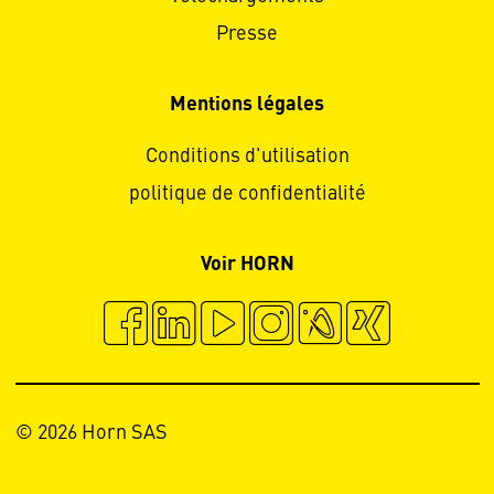
Presse
Mentions légales
Conditions d'utilisation
politique de confidentialité
Voir HORN
© 2026 Horn SAS