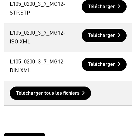
L105_0200_3_7_MG12-
Télécharger
STP.STP
L105_0200_3_7_MG12-
Télécharger
ISO.XML
L105_0200_3_7_MG12-
Télécharger
DIN.XML
Télécharger tous les fichiers