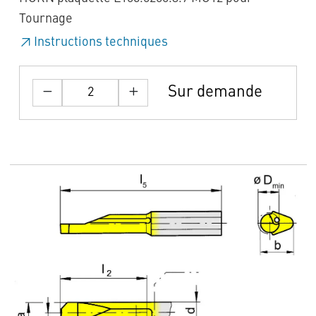
Tournage
Instructions techniques
Sur demande