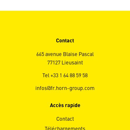
Contact
665 avenue Blaise Pascal
77127 Lieusaint
Tel +33 1 64 88 59 58
infos@fr.horn-group.com
Accès rapide
Contact
Téléchargements