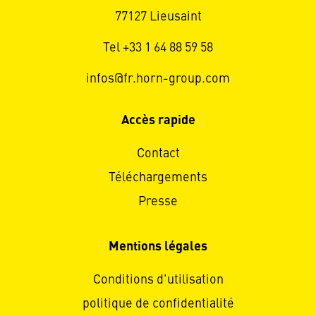
77127 Lieusaint
Tel +33 1 64 88 59 58
infos@fr.horn-group.com
Accès rapide
Contact
Téléchargements
Presse
Mentions légales
Conditions d'utilisation
politique de confidentialité