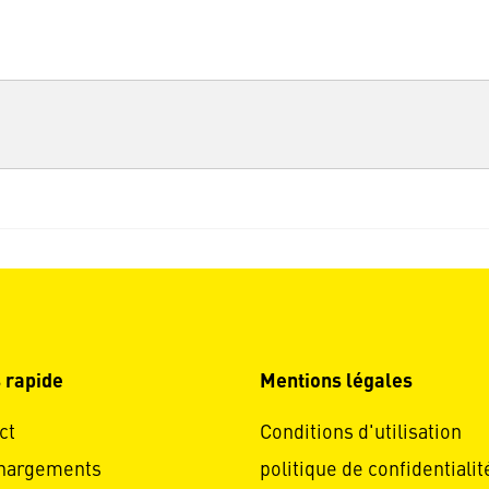
 rapide
Mentions légales
ct
Conditions d'utilisation
hargements
politique de confidentialit