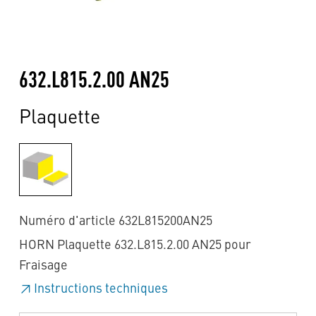
632.L815.2.00 AN25
Plaquette
Numéro d'article 632L815200AN25
HORN Plaquette 632.L815.2.00 AN25 pour
Fraisage
Instructions techniques