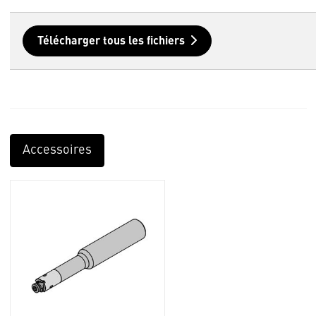
Télécharger tous les fichiers
Accessoires