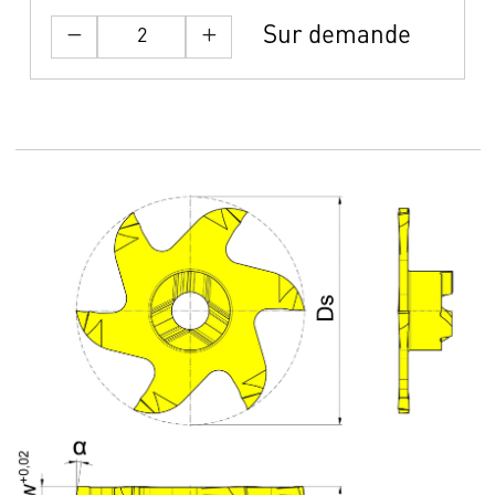
Sur demande