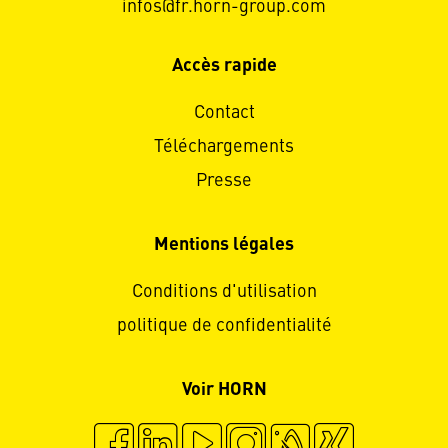
infos@fr.horn-group.com
Accès rapide
Contact
Téléchargements
Presse
Mentions légales
Conditions d'utilisation
politique de confidentialité
Voir HORN