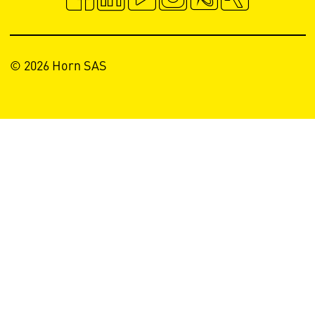
© 2026 Horn SAS