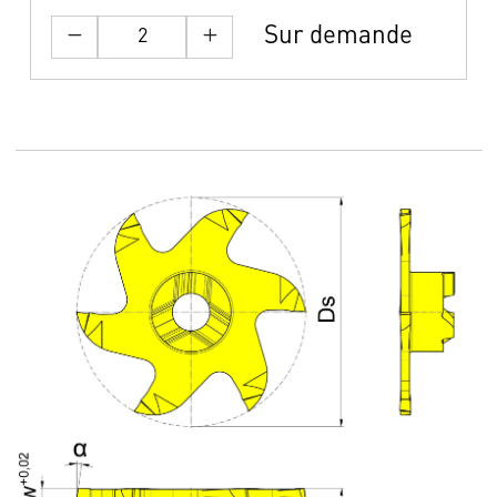
Sur demande