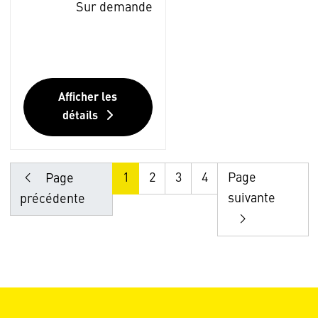
Sur demande
Afficher les
détails
1
2
3
4
Page
Page
suivante
précédente