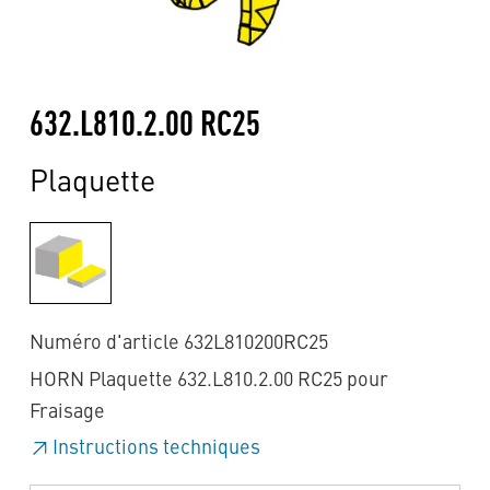
632.L810.2.00 RC25
Plaquette
Numéro d'article 632L810200RC25
HORN Plaquette 632.L810.2.00 RC25 pour
Fraisage
Instructions techniques