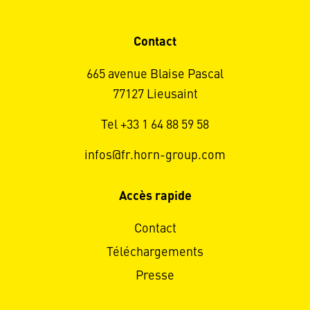
Contact
665 avenue Blaise Pascal
77127 Lieusaint
Tel +33 1 64 88 59 58
infos@fr.horn-group.com
Accès rapide
Contact
Téléchargements
Presse