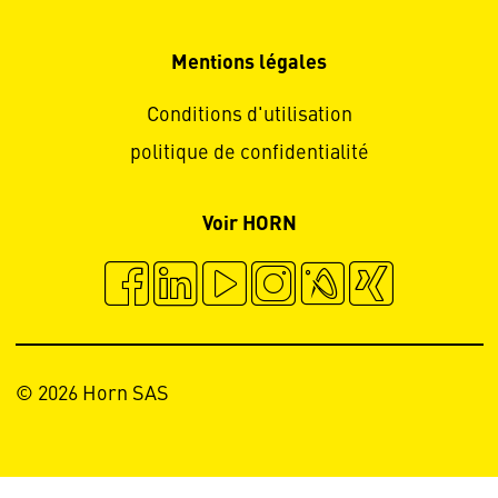
Mentions légales
Conditions d'utilisation
politique de confidentialité
Voir HORN
© 2026 Horn SAS