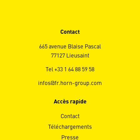
Contact
665 avenue Blaise Pascal
77127 Lieusaint
Tel +33 1 64 88 59 58
infos@fr.horn-group.com
Accès rapide
Contact
Téléchargements
Presse