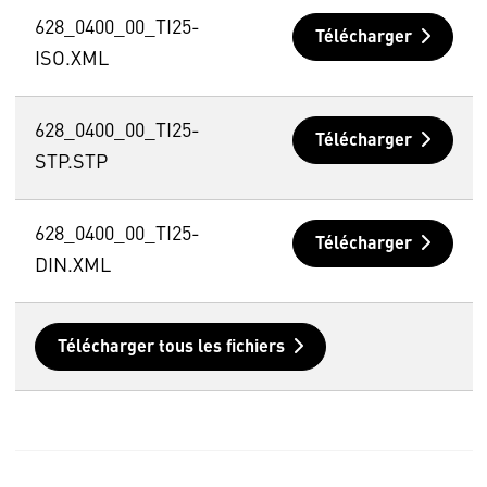
628_0400_00_TI25-
Télécharger
ISO.XML
628_0400_00_TI25-
Télécharger
STP.STP
628_0400_00_TI25-
Télécharger
DIN.XML
Télécharger tous les fichiers