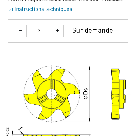
Instructions techniques
Sur demande