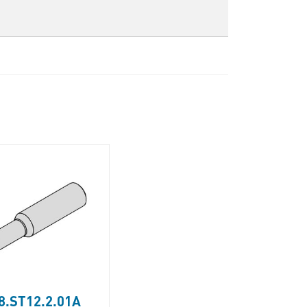
8.ST12.2.01A