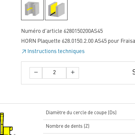
Numéro d'article 6280150200AS45
HORN Plaquette 628.0150.2.00 AS45 pour Frais
Instructions techniques
Diamètre du cercle de coupe (Ds)
Nombre de dents (Z)