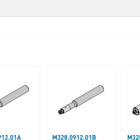
912.01A
M328.0912.01B
M32