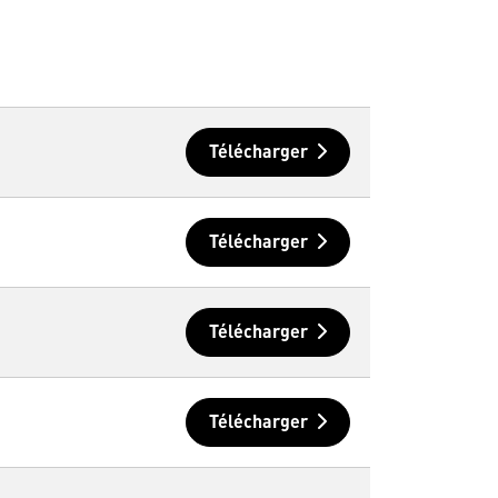
Télécharger
Télécharger
Télécharger
Télécharger