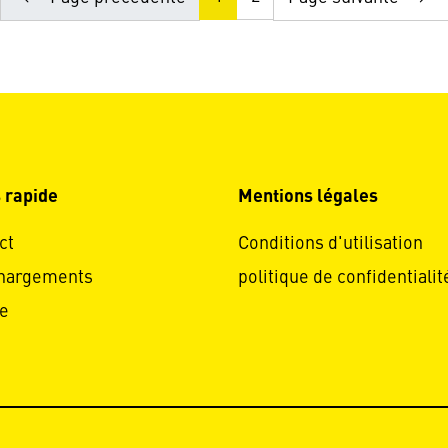
 rapide
Mentions légales
ct
Conditions d'utilisation
hargements
politique de confidentialit
e