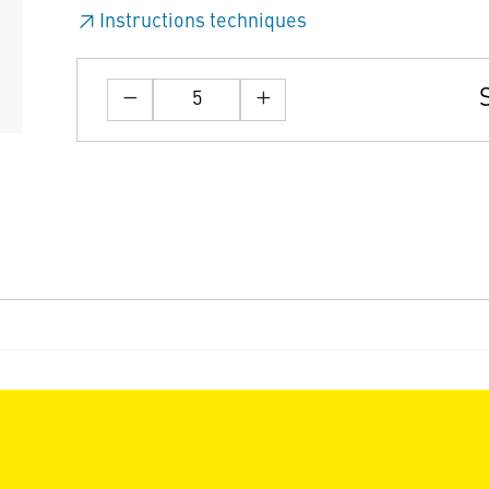
Instructions techniques