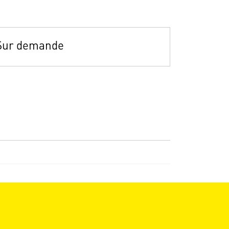
Sur demande