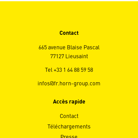
Contact
665 avenue Blaise Pascal
77127 Lieusaint
Tel +33 1 64 88 59 58
infos@fr.horn-group.com
Accès rapide
Contact
Téléchargements
Presse