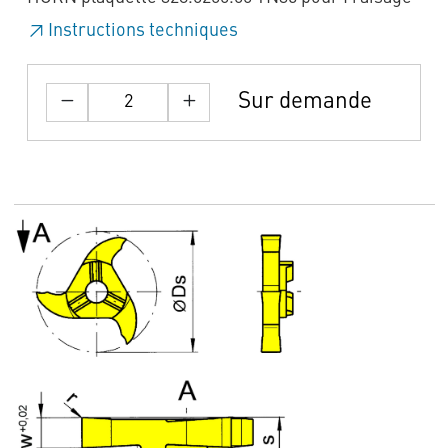
Instructions techniques
Sur demande