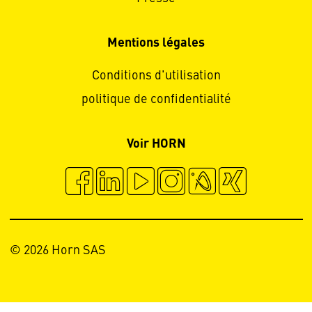
Mentions légales
Conditions d'utilisation
politique de confidentialité
Voir HORN
© 2026 Horn SAS