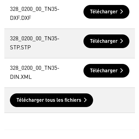
328_0200_00_TN35-
Télécharger
DXF.DXF
328_0200_00_TN35-
Télécharger
STP.STP
328_0200_00_TN35-
Télécharger
DIN.XML
Télécharger tous les fichiers