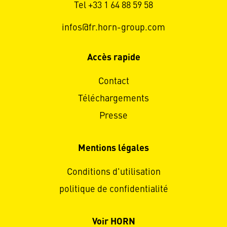
Tel +33 1 64 88 59 58
infos@fr.horn-group.com
Accès rapide
Contact
Téléchargements
Presse
Mentions légales
Conditions d'utilisation
politique de confidentialité
Voir HORN