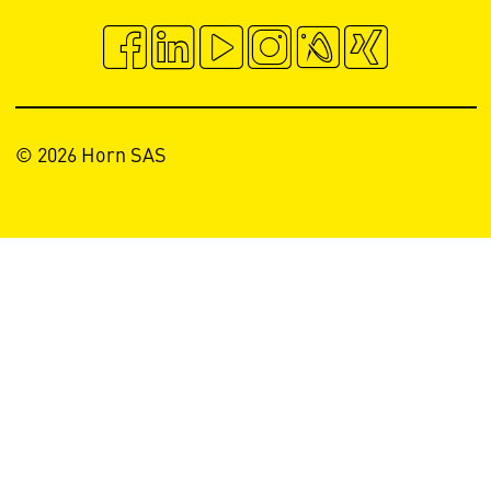
© 2026 Horn SAS