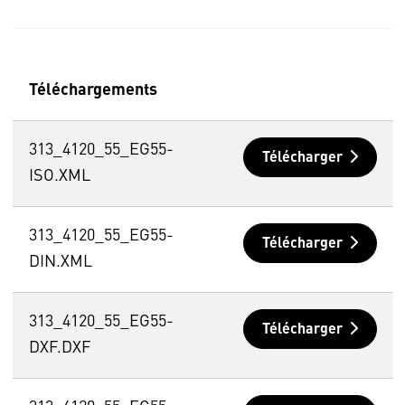
Téléchargements
313_4120_55_EG55-
Télécharger
ISO.XML
313_4120_55_EG55-
Télécharger
DIN.XML
313_4120_55_EG55-
Télécharger
DXF.DXF