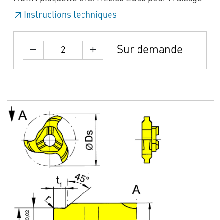
Instructions techniques
Sur demande