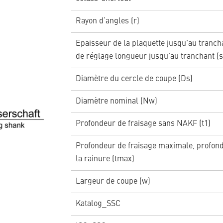
Rayon d‘angles (r)
Epaisseur de la plaquette jusqu'au trancha
de réglage longueur jusqu'au tranchant (s
Diamètre du cercle de coupe (Ds)
Diamètre nominal (Nw)
Profondeur de fraisage sans NAKF (t1)
Profondeur de fraisage maximale, profon
la rainure (tmax)
Largeur de coupe (w)
Katalog_SSC