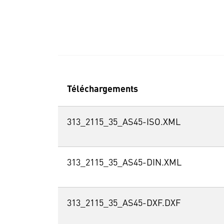
Téléchargements
313_2115_35_AS45-ISO.XML
313_2115_35_AS45-DIN.XML
313_2115_35_AS45-DXF.DXF