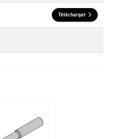
Télécharger