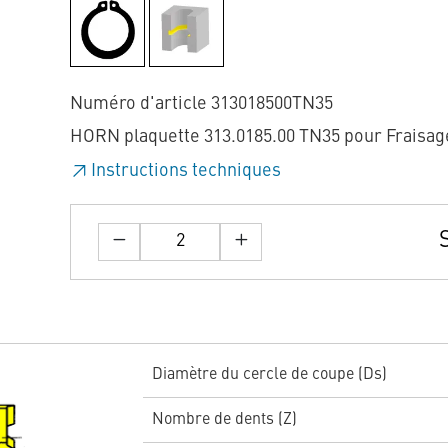
Numéro d'article 313018500TN35
HORN plaquette 313.0185.00 TN35 pour Fraisag
Instructions techniques
Diamètre du cercle de coupe (Ds)
Nombre de dents (Z)