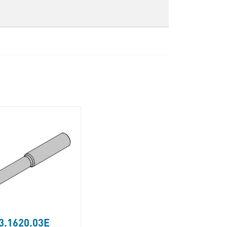
3.1620.03E