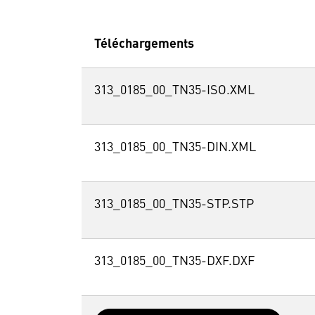
Téléchargements
313_0185_00_TN35-ISO.XML
313_0185_00_TN35-DIN.XML
313_0185_00_TN35-STP.STP
313_0185_00_TN35-DXF.DXF