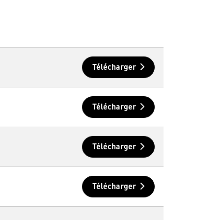
Télécharger
Télécharger
Télécharger
Télécharger