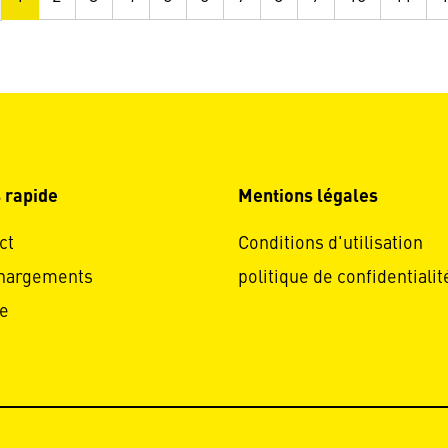
 rapide
Mentions légales
ct
Conditions d'utilisation
hargements
politique de confidentialit
e